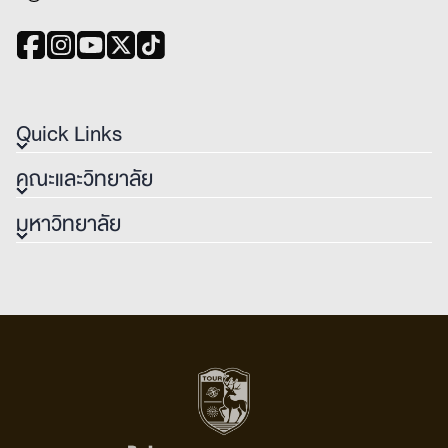
Quick Links
คณะและวิทยาลัย
มหาวิทยาลัย