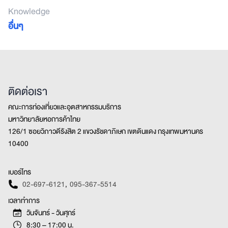
Knowledge
อื่นๆ
ติดต่อเรา
คณะการท่องเที่ยวและอุตสาหกรรมบริการ
มหาวิทยาลัยหอการค้าไทย
126/1 ซอยวิภาวดีรังสิต 2 แขวงรัชดาภิเษก เขตดินแดง กรุงเทพมหานคร
10400
เบอร์โทร
02-697-6121
,
095-367-5514
เวลาทำการ
วันจันทร์ - วันศุกร์
8:30 – 17:00 น.