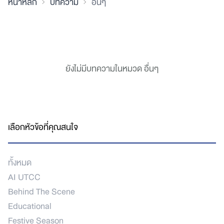
หน้าหลัก
บทความ
อื่นๆ
ยังไม่มีบทความในหมวด อื่นๆ
เลือกหัวข้อที่คุณสนใจ
ทั้งหมด
AI UTCC
Behind The Scene
Educational
Festive Season