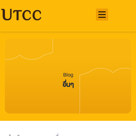
Blog
อื่นๆ